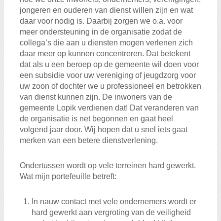
jongeren en ouderen van dienst willen zijn en wat
daar voor nodig is. Daarbij zorgen we o.a. voor
meer ondersteuning in de organisatie zodat de
collega’s die aan u diensten mogen verlenen zich
daar meer op kunnen concentreren. Dat betekent
dat als u een beroep op de gemeente wil doen voor
een subsidie voor uw vereniging of jeugdzorg voor
uw zoon of dochter we u professioneel en betrokken
van dienst kunnen zijn. De inwoners van de
gemeente Lopik verdienen dat! Dat veranderen van
de organisatie is net begonnen en gaat heel
volgend jaar door. Wij hopen dat u snel iets gaat
merken van een betere dienstverlening.
Ondertussen wordt op vele terreinen hard gewerkt.
Wat mijn portefeuille betreft:
In nauw contact met vele ondernemers wordt er
hard gewerkt aan vergroting van de veiligheid