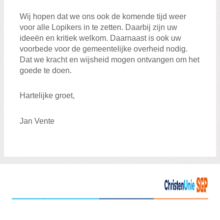
Wij hopen dat we ons ook de komende tijd weer
voor alle Lopikers in te zetten. Daarbij zijn uw
ideeën en kritiek welkom. Daarnaast is ook uw
voorbede voor de gemeentelijke overheid nodig.
Dat we kracht en wijsheid mogen ontvangen om het
goede te doen.
Hartelijke groet,
Jan Vente