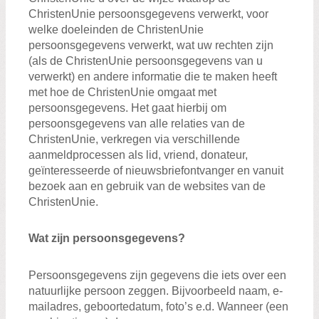
ChristenUnie persoonsgegevens verwerkt, voor
welke doeleinden de ChristenUnie
persoonsgegevens verwerkt, wat uw rechten zijn
(als de ChristenUnie persoonsgegevens van u
verwerkt) en andere informatie die te maken heeft
met hoe de ChristenUnie omgaat met
persoonsgegevens. Het gaat hierbij om
persoonsgegevens van alle relaties van de
ChristenUnie, verkregen via verschillende
aanmeldprocessen als lid, vriend, donateur,
geïnteresseerde of nieuwsbriefontvanger en vanuit
bezoek aan en gebruik van de websites van de
ChristenUnie.
Wat zijn persoonsgegevens?
Persoonsgegevens zijn gegevens die iets over een
natuurlijke persoon zeggen. Bijvoorbeeld naam, e-
mailadres, geboortedatum, foto’s e.d. Wanneer (een