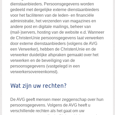
dienstaanbieders. Persoonsgegevens worden
gedeeld met dergelijke externe dienstaanbieders
voor het faciliteren van de leden- en financiële
administratie, het verzenden van magazines en
andere post en digitale mailings, beheer van
(mail-)servers, hosting van de website e.d. Wanneer
de ChristenUnie persoonsgegevens laat verwerken
door externe dienstaanbieders (volgens de AVG
een Verwerker), hebben de ChristenUnie en de
verwerker duidelijke afspraken gemaakt over het
verwerken en de beveiliging van de
persoonsgegevens (vastgelegd in een
verwerkersovereenkomst).
Wat zijn uw rechten?
De AVG geeft mensen meer zeggenschap over hun
persoonsgegevens. Volgens de AVG heeft u
verschillende rechten als het gaat om uw