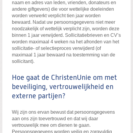
naam en adres van leden, vrienden, donateurs en
andere giftgevers) die voor wettelijke doeleinden
worden verwerkt verplicht tien jaar worden
bewaard. Nadat uw persoonsgegevens niet meer
noodzakelijk of wettelijk verplicht zijn, worden deze
binnen 1 jaar verwijderd. Sollicitatiebrieven en CV’s
worden maximaal 4 weken na het afronden van het
sollicitatie- of selectieproces verwijderd (of
maximaal 1 jaar bewaard na toestemming van de
sollicitant).
Hoe gaat de ChristenUnie om met
beveiliging, vertrouwelijkheid en
externe partijen?
Wij zijn ons ervan bewust dat persoonsgegevens
aan ons zijn toevertrouwd en dat wij daar
vertrouwelijk mee om dienen te gaan.
Persoonsgegevens worden veilig en zorgvuldig