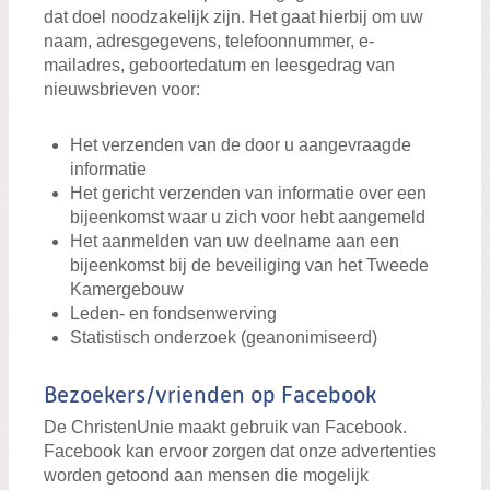
dat doel noodzakelijk zijn. Het gaat hierbij om uw
naam, adresgegevens, telefoonnummer, e-
mailadres, geboortedatum en leesgedrag van
nieuwsbrieven voor:
Het verzenden van de door u aangevraagde
informatie
Het gericht verzenden van informatie over een
bijeenkomst waar u zich voor hebt aangemeld
Het aanmelden van uw deelname aan een
bijeenkomst bij de beveiliging van het Tweede
Kamergebouw
Leden- en fondsenwerving
Statistisch onderzoek (geanonimiseerd)
Bezoekers/vrienden op Facebook
De ChristenUnie maakt gebruik van Facebook.
Facebook kan ervoor zorgen dat onze advertenties
worden getoond aan mensen die mogelijk