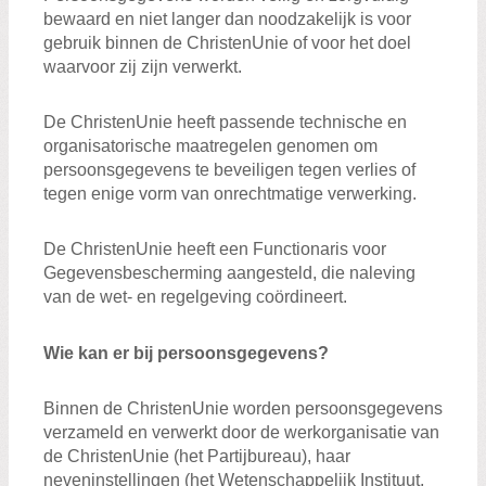
bewaard en niet langer dan noodzakelijk is voor
gebruik binnen de ChristenUnie of voor het doel
waarvoor zij zijn verwerkt.
De ChristenUnie heeft passende technische en
organisatorische maatregelen genomen om
persoonsgegevens te beveiligen tegen verlies of
tegen enige vorm van onrechtmatige verwerking.
De ChristenUnie heeft een Functionaris voor
Gegevensbescherming aangesteld, die naleving
van de wet- en regelgeving coördineert.
Wie kan er bij persoonsgegevens?
Binnen de ChristenUnie worden persoonsgegevens
verzameld en verwerkt door de werkorganisatie van
de ChristenUnie (het Partijbureau), haar
neveninstellingen (het Wetenschappelijk Instituut,