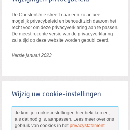
De ChristenUnie streeft naar een zo actueel
mogelijk privacybeleid en behoudt zich daarom het
recht voor om deze privacyverklaring aan te passen.
De meest recente versie van de privacyverklaring
zal altijd op deze website worden gepubliceerd.
Versie januari 2023
Wijzig uw cookie-instellingen
Je kunt je cookie-instellingen hier bekijken en,
als dat nodig is, aanpassen. Lees meer over ons
gebruik van cookies in het
privacystatement
.