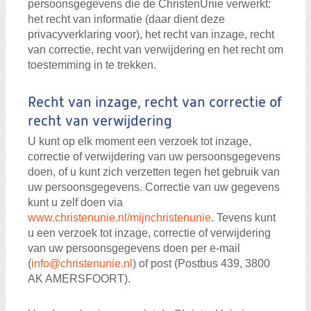
persoonsgegevens die de ChristenUnie verwerkt:
het recht van informatie (daar dient deze
privacyverklaring voor), het recht van inzage, recht
van correctie, recht van verwijdering en het recht om
toestemming in te trekken.
Recht van inzage, recht van correctie of
recht van verwijdering
U kunt op elk moment een verzoek tot inzage,
correctie of verwijdering van uw persoonsgegevens
doen, of u kunt zich verzetten tegen het gebruik van
uw persoonsgegevens. Correctie van uw gegevens
kunt u zelf doen via
www.christenunie.nl/mijnchristenunie
. Tevens kunt
u een verzoek tot inzage, correctie of verwijdering
van uw persoonsgegevens doen per e-mail
(
info@christenunie.nl
) of post (Postbus 439, 3800
AK AMERSFOORT).