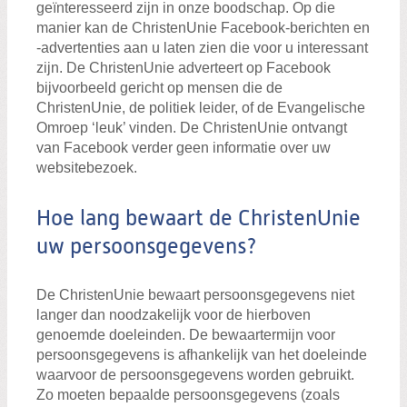
geïnteresseerd zijn in onze boodschap. Op die
manier kan de ChristenUnie Facebook-berichten en
-advertenties aan u laten zien die voor u interessant
zijn. De ChristenUnie adverteert op Facebook
bijvoorbeeld gericht op mensen die de
ChristenUnie, de politiek leider, of de Evangelische
Omroep ‘leuk’ vinden. De ChristenUnie ontvangt
van Facebook verder geen informatie over uw
websitebezoek.
Hoe lang bewaart de ChristenUnie
uw persoonsgegevens?
De ChristenUnie bewaart persoonsgegevens niet
langer dan noodzakelijk voor de hierboven
genoemde doeleinden. De bewaartermijn voor
persoonsgegevens is afhankelijk van het doeleinde
waarvoor de persoonsgegevens worden gebruikt.
Zo moeten bepaalde persoonsgegevens (zoals