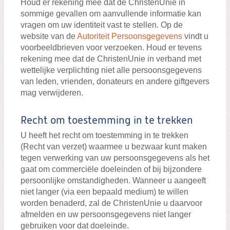
Houd er rekening mee dat de ChristenUnie in
sommige gevallen om aanvullende informatie kan
vragen om uw identiteit vast te stellen. Op de
website van de
Autoriteit Persoonsgegevens
vindt u
voorbeeldbrieven voor verzoeken. Houd er tevens
rekening mee dat de ChristenUnie in verband met
wettelijke verplichting niet alle persoonsgegevens
van leden, vrienden, donateurs en andere giftgevers
mag verwijderen.
Recht om toestemming in te trekken
U heeft het recht om toestemming in te trekken
(Recht van verzet) waarmee u bezwaar kunt maken
tegen verwerking van uw persoonsgegevens als het
gaat om commerciële doeleinden of bij bijzondere
persoonlijke omstandigheden. Wanneer u aangeeft
niet langer (via een bepaald medium) te willen
worden benaderd, zal de ChristenUnie u daarvoor
afmelden en uw persoonsgegevens niet langer
gebruiken voor dat doeleinde.