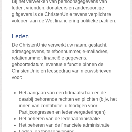
Bij het verwerken van persoonsgegevens van
leden, vrienden, donateurs en andersoortige
giftgevers is de ChristenUnie tevens verplicht te
voldoen aan de Wet financiering politieke partijen.
Leden
De ChristenUnie verwerkt uw naam, geslacht,
adresgegevens, telefoonnummer, e-mailadres,
relatienummer, financiële gegevens,
geboortedatum, eventuele functie binnen de
ChristenUnie en leesgedrag van nieuwsbrieven
voor:
Het aangaan van een lidmaatschap en de
daarbij behorende rechten en plichten (bijv. het
innen van contributie, uitnodigen voor
Partijcongressen en ledenvergaderingen)
Het beheren van de ledenadministratie
Het beheren van de financiële administratie
Leden- en fondsenwerving