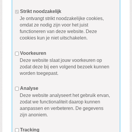
Strikt noodzakelijk
Je ontvangt strikt noodzakelijke cookies,
omdat ze nodig zijn voor het juist
functioneren van deze website. Deze
cookies kun je niet uitschakelen.
Voorkeuren
Deze website slaat jouw voorkeuren op
zodat deze bij een volgend bezoek kunnen
worden toegepast.
Analyse
Deze website analyseert het gebruik ervan,
zodat we functionaliteit daarop kunnen
aanpassen en verbeteren. De gegevens
zijn anoniem.
Tracking