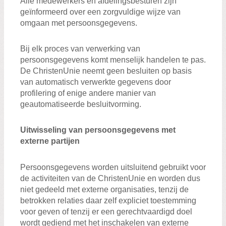
Alle medewerkers en afdelingsbesturen zijn
geïnformeerd over een zorgvuldige wijze van
omgaan met persoonsgegevens.
Bij elk proces van verwerking van
persoonsgegevens komt menselijk handelen te pas.
De ChristenUnie neemt geen besluiten op basis
van automatisch verwerkte gegevens door
profilering of enige andere manier van
geautomatiseerde besluitvorming.
Uitwisseling van persoonsgegevens met
externe partijen
Persoonsgegevens worden uitsluitend gebruikt voor
de activiteiten van de ChristenUnie en worden dus
niet gedeeld met externe organisaties, tenzij de
betrokken relaties daar zelf expliciet toestemming
voor geven of tenzij er een gerechtvaardigd doel
wordt gediend met het inschakelen van externe