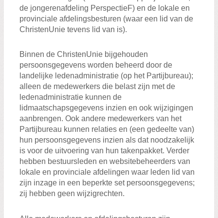
de jongerenafdeling PerspectieF) en de lokale en
provinciale afdelingsbesturen (waar een lid van de
ChristenUnie tevens lid van is).
Binnen de ChristenUnie bijgehouden
persoonsgegevens worden beheerd door de
landelijke ledenadministratie (op het Partijbureau);
alleen de medewerkers die belast zijn met de
ledenadministratie kunnen de
lidmaatschapsgegevens inzien en ook wijzigingen
aanbrengen. Ook andere medewerkers van het
Partijbureau kunnen relaties en (een gedeelte van)
hun persoonsgegevens inzien als dat noodzakelijk
is voor de uitvoering van hun takenpakket. Verder
hebben bestuursleden en websitebeheerders van
lokale en provinciale afdelingen waar leden lid van
zijn inzage in een beperkte set persoonsgegevens;
zij hebben geen wijzigrechten.