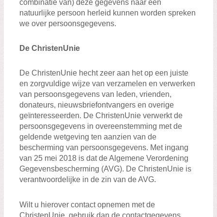
combinatie van) deze gegevens naar een
natuurlijke persoon herleid kunnen worden spreken
we over persoonsgegevens.
De ChristenUnie
De ChristenUnie hecht zeer aan het op een juiste
en zorgvuldige wijze van verzamelen en verwerken
van persoonsgegevens van leden, vrienden,
donateurs, nieuwsbriefontvangers en overige
geïnteresseerden. De ChristenUnie verwerkt de
persoonsgegevens in overeenstemming met de
geldende wetgeving ten aanzien van de
bescherming van persoonsgegevens. Met ingang
van 25 mei 2018 is dat de Algemene Verordening
Gegevensbescherming (AVG). De ChristenUnie is
verantwoordelijke in de zin van de AVG.
Wilt u hierover contact opnemen met de
ChristenUnie, gebruik dan de contactgegevens