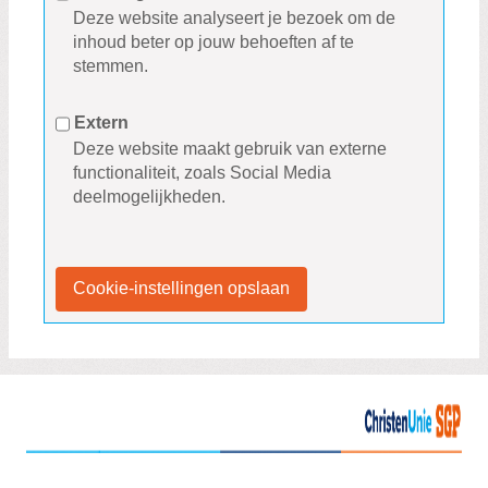
Deze website analyseert je bezoek om de
inhoud beter op jouw behoeften af te
stemmen.
Extern
Deze website maakt gebruik van externe
functionaliteit, zoals Social Media
deelmogelijkheden.
Cookie-instellingen opslaan