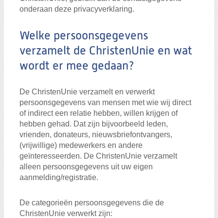
onderaan deze privacyverklaring.
Welke persoonsgegevens
verzamelt de ChristenUnie en wat
wordt er mee gedaan?
De ChristenUnie verzamelt en verwerkt
persoonsgegevens van mensen met wie wij direct
of indirect een relatie hebben, willen krijgen of
hebben gehad. Dat zijn bijvoorbeeld leden,
vrienden, donateurs, nieuwsbriefontvangers,
(vrijwillige) medewerkers en andere
geïnteresseerden. De ChristenUnie verzamelt
alleen persoonsgegevens uit uw eigen
aanmelding/registratie.
De categorieën persoonsgegevens die de
ChristenUnie verwerkt zijn: