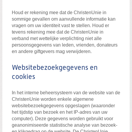
Houd er rekening mee dat de ChristenUnie in
sommige gevallen om aanvullende informatie kan
vragen om uw identiteit vast te stellen. Houd er
tevens rekening mee dat de ChristenUnie in
verband met wettelijke verplichting niet alle
persoonsgegevens van leden, vrienden, donateurs
en andere giftgevers mag verwijderen.
Websitebezoekgegevens en
cookies
In het interne beheersysteem van de website van de
ChristenUnie worden enkele algemene
websitebezoekgegevens opgeslagen (waaronder
het tijdstip van bezoek en het IP-adres van uw
computer). Deze gegevens worden gebruikt voor
geanonimiseerde statistische analyse van bezoek-
en klikgedrag op de website. De ChristenUnie