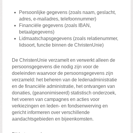
Persoonlijke gegevens (zoals naam, geslacht,
adres, e-mailadres, telefoonnummer)
Financiële gegevens (zoals IBAN,
betaalgegevens)
Lidmaatschapsgegevens (zoals relatienummer,
lidsoort, functie binnen de ChristenUnie)
De ChristenUnie verzamelt en verwerkt alleen de
persoonsgegevens die nodig zijn voor de
doeleinden waarvoor de persoonsgegevens zijn
verzameld: het beheren van de ledenadministratie
en de financiële administratie, het ontvangen van
donaties, (geanonimiseerd) statistisch onderzoek,
het voeren van campagnes en acties voor
verkiezingen en leden- en fondsenwerving en
gericht informeren over verschillende
aandachtsgebieden en bijeenkomsten.