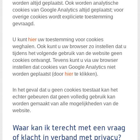
worden altijd geplaatst. Ook worden analytische
cookies van Google Analytics altijd geplaatst; voor
overige cookies wordt expliciete toestemming
gevraagd.
U kunt
hier
uw toestemming voor cookies
weghalen. Ook kunt u uw browser zo instellen dat u
tijdens het volgende gebruik van de website geen
cookies ontvangt. Tevens kunt u via uw browser
instellen dat cookies van Google Analytics niet
worden geplaatst (door
hier
te klikken).
In het geval dat u geen cookies toestaat kan het
echter gebeuren dat geen volledig gebruik kan
worden gemaakt van alle mogelijkheden van de
website.
Waar kan ik terecht met een vraag
of klacht in verband met privacy?