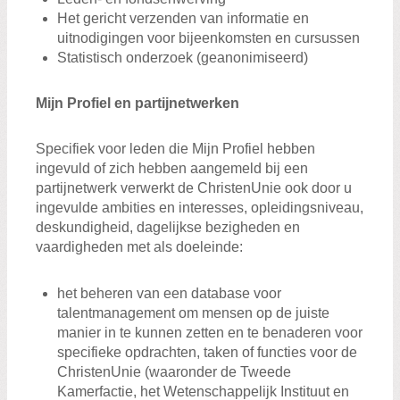
Het gericht verzenden van informatie en
uitnodigingen voor bijeenkomsten en cursussen
Statistisch onderzoek (geanonimiseerd)
Mijn Profiel en partijnetwerken
Specifiek voor leden die Mijn Profiel hebben
ingevuld of zich hebben aangemeld bij een
partijnetwerk verwerkt de ChristenUnie ook door u
ingevulde ambities en interesses, opleidingsniveau,
deskundigheid, dagelijkse bezigheden en
vaardigheden met als doeleinde:
het beheren van een database voor
talentmanagement om mensen op de juiste
manier in te kunnen zetten en te benaderen voor
specifieke opdrachten, taken of functies voor de
ChristenUnie (waaronder de Tweede
Kamerfactie, het Wetenschappelijk Instituut en