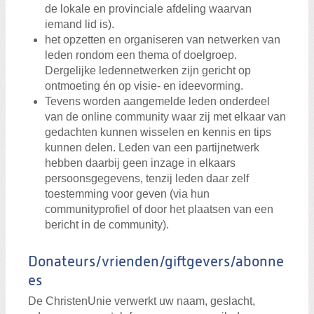
de lokale en provinciale afdeling waarvan
iemand lid is).
het opzetten en organiseren van netwerken van
leden rondom een thema of doelgroep.
Dergelijke ledennetwerken zijn gericht op
ontmoeting én op visie- en ideevorming.
Tevens worden aangemelde leden onderdeel
van de online community waar zij met elkaar van
gedachten kunnen wisselen en kennis en tips
kunnen delen. Leden van een partijnetwerk
hebben daarbij geen inzage in elkaars
persoonsgegevens, tenzij leden daar zelf
toestemming voor geven (via hun
communityprofiel of door het plaatsen van een
bericht in de community).
Donateurs/vrienden/giftgevers/abonne
es
De ChristenUnie verwerkt uw naam, geslacht,