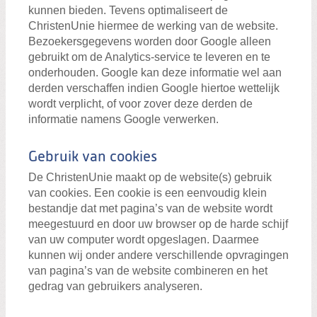
kunnen bieden. Tevens optimaliseert de
ChristenUnie hiermee de werking van de website.
Bezoekersgegevens worden door Google alleen
gebruikt om de Analytics-service te leveren en te
onderhouden. Google kan deze informatie wel aan
derden verschaffen indien Google hiertoe wettelijk
wordt verplicht, of voor zover deze derden de
informatie namens Google verwerken.
Gebruik van cookies
De ChristenUnie maakt op de website(s) gebruik
van cookies. Een cookie is een eenvoudig klein
bestandje dat met pagina’s van de website wordt
meegestuurd en door uw browser op de harde schijf
van uw computer wordt opgeslagen. Daarmee
kunnen wij onder andere verschillende opvragingen
van pagina’s van de website combineren en het
gedrag van gebruikers analyseren.