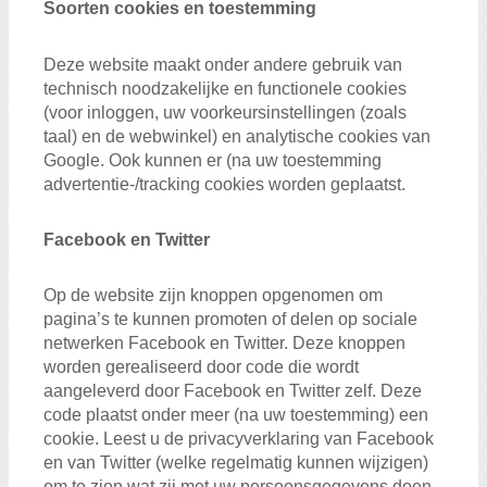
Soorten cookies en toestemming
Deze website maakt onder andere gebruik van
technisch noodzakelijke en functionele cookies
(voor inloggen, uw voorkeursinstellingen (zoals
taal) en de webwinkel) en analytische cookies van
Google. Ook kunnen er (na uw toestemming
advertentie-/tracking cookies worden geplaatst.
Facebook en Twitter
Op de website zijn knoppen opgenomen om
pagina’s te kunnen promoten of delen op sociale
netwerken Facebook en Twitter. Deze knoppen
worden gerealiseerd door code die wordt
aangeleverd door Facebook en Twitter zelf. Deze
code plaatst onder meer (na uw toestemming) een
cookie. Leest u de privacyverklaring van Facebook
en van Twitter (welke regelmatig kunnen wijzigen)
om te zien wat zij met uw persoonsgegevens doen