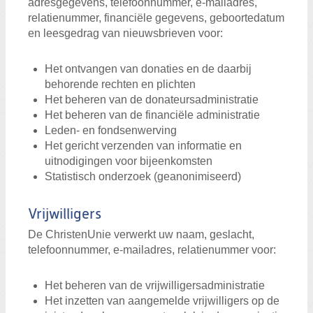
adresgegevens, telefoonnummer, e-mailadres,
relatienummer, financiële gegevens, geboortedatum
en leesgedrag van nieuwsbrieven voor:
Het ontvangen van donaties en de daarbij
behorende rechten en plichten
Het beheren van de donateursadministratie
Het beheren van de financiële administratie
Leden- en fondsenwerving
Het gericht verzenden van informatie en
uitnodigingen voor bijeenkomsten
Statistisch onderzoek (geanonimiseerd)
Vrijwilligers
De ChristenUnie verwerkt uw naam, geslacht,
telefoonnummer, e-mailadres, relatienummer voor:
Het beheren van de vrijwilligersadministratie
Het inzetten van aangemelde vrijwilligers op de