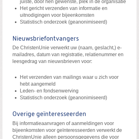
juiste, door hen gewenste, plek in de organisatie
Het gericht verzenden van informatie en
uitnodigingen voor bijeenkomsten
Statistisch onderzoek (geanonimiseerd)
Nieuwsbriefontvangers
De ChristenUnie verwerkt uw (naam, geslacht,) e-
mailadres, datum van registratie, relatienummer en
leesgedrag van nieuwsbrieven voor:
Het verzenden van mailings waar u zich voor
hebt aangemeld
Leden- en fondsenwerving
Statistisch onderzoek (geanonimiseerd)
Overige geïnteresseerden
Bij informatieaanvragen of aanmeldingen voor
bijeenkomsten voor geïnteresseerden verwerkt de
ChristenUnie alleen persoonsgegevens die voor