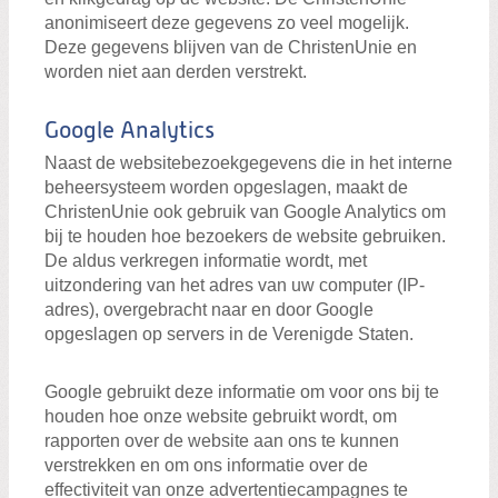
anonimiseert deze gegevens zo veel mogelijk.
Deze gegevens blijven van de ChristenUnie en
worden niet aan derden verstrekt.
Google Analytics
Naast de websitebezoekgegevens die in het interne
beheersysteem worden opgeslagen, maakt de
ChristenUnie ook gebruik van Google Analytics om
bij te houden hoe bezoekers de website gebruiken.
De aldus verkregen informatie wordt, met
uitzondering van het adres van uw computer (IP-
adres), overgebracht naar en door Google
opgeslagen op servers in de Verenigde Staten.
Google gebruikt deze informatie om voor ons bij te
houden hoe onze website gebruikt wordt, om
rapporten over de website aan ons te kunnen
verstrekken en om ons informatie over de
effectiviteit van onze advertentiecampagnes te